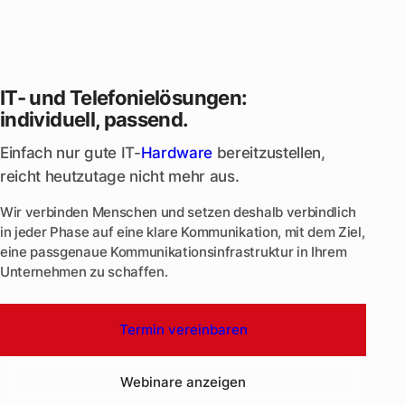
IT- und Telefonielösungen:
individuell, passend.
Einfach nur gute IT-
Hardware
bereitzustellen,
reicht heutzutage nicht mehr aus.