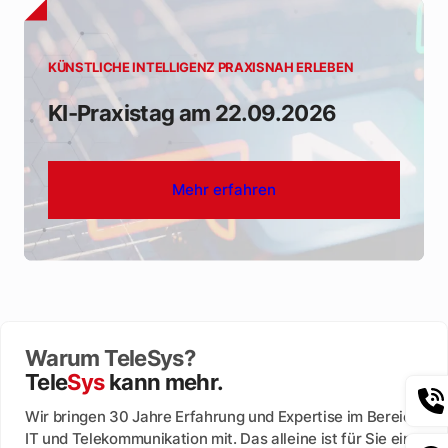
KÜNSTLICHE INTELLIGENZ PRAXISNAH ERLEBEN
KI-Praxistag am 22.09.2026
Mehr erfahren
Warum TeleSys?
Tele
Sys
kann mehr.
Wir bringen 30 Jahre Erfahrung und Expertise im Bereich
IT und Telekommunikation mit. Das alleine ist für Sie ein