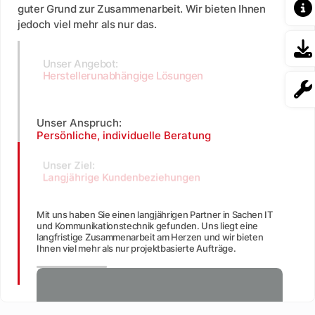
guter Grund zur Zusammenarbeit. Wir bieten Ihnen
jedoch viel mehr als nur das.
Unser Angebot:
Herstellerunabhängige Lösungen
Unser Anspruch:
Persönliche, individuelle Beratung
Unser Ziel:
Langjährige Kundenbeziehungen
Mit uns haben Sie einen langjährigen Partner in Sachen IT
und Kommunikationstechnik gefunden. Uns liegt eine
langfristige Zusammenarbeit am Herzen und wir bieten
Ihnen viel mehr als nur projektbasierte Aufträge.